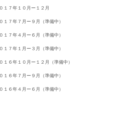
０１７年１０月ー１２月
０１７年７月ー９月（準備中）
０１７年４月ー６月（準備中）
０１７年１月ー３月（準備中）
０１６年１０月ー１２月（準備中）
０１６年７月ー９月（準備中）
０１６年４月ー６月（準備中）