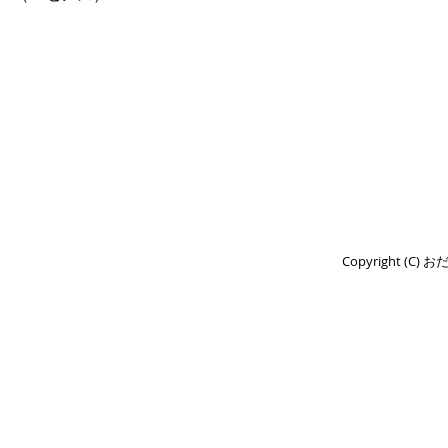
Copyright (C) 