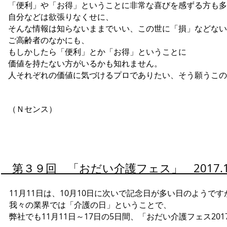
「便利」や「お得」ということに非常な喜びを感ずる方も多
自分などは欲張りなくせに、
そんな情報は知らないままでいい、この世に「損」などない
ご高齢者のなかにも、
もしかしたら「便利」とか「お得」ということに
価値を持たない方がいるかも知れません。
人それぞれの価値に気づけるプロでありたい、そう願うこの
（Ｎセンス）
第３９回 「おだい介護フェス」 2017.1
11月11日は、10月10日に次いで記念日が多い日のようです
我々の業界では「介護の日」ということで、
弊社でも11月11日～17日の5日間、「おだい介護フェス20