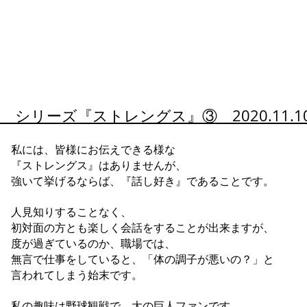
シリーズ『
ストレングス』③ 2020.11.
私には、皆様にお伝えできる様な
『ストレングス』はありませんが、
強いて挙げるならば、『話し好き』であることです。
人見知りすることなく、
初対面の方とも楽しく会話をすることが出来ますが、
度が過ぎているのか、職場では、
無言で仕事をしていると、「体の調子が悪いの？」と
言われてしまう始末です。
私の趣味は野球観戦で、大の巨人ファンです。