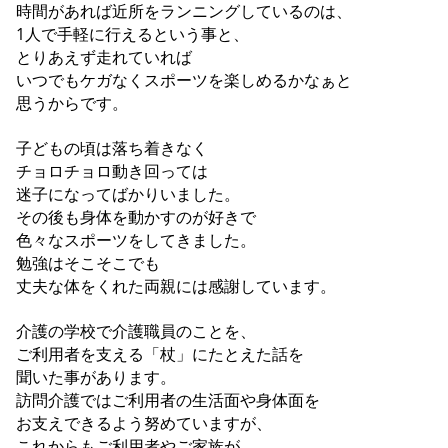
時間があれば近所をランニングしているのは、
1人で手軽に行えるという事と、
とりあえず走れていれば
いつでもケガなくスポーツを楽しめるかなぁと
思うからです。
子どもの頃は落ち着きなく
チョロチョロ動き回っては
迷子になってばかりいました。
その後も身体を動かすのが好きで
色々なスポーツをしてきました。
勉強はそこそこでも
丈夫な体をくれた両親には感謝しています。
介護の学校で介護職員のことを、
ご利用者を支える「杖」にたとえた話を
聞いた事があります。
訪問介護ではご利用者の生活面や身体面を
お支えできるよう努めていますが、
これからもご利用者やご家族が