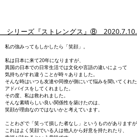
シリーズ『
ストレングス』⑧ 2020.7.1
私の強みってもしかしたら「笑顔」。
私は日本に来て20年になりますが、
異国の日本での日常生活では文化や言語の違いによって
気持ちがすれ違うことが時々ありました。
そんな時はいつも友達や同僚が側にいて悩みを聞いてくれた
アドバイスをしてくれました。
その度、私は救われました。
そんな素晴らしい良い関係性を築けたのは、
笑顔が理由なのではないかと考えています。
ことわざで「笑って損した者なし」というものがありますが
これはよく笑顔でいる人は他人から好意を持たれたり、