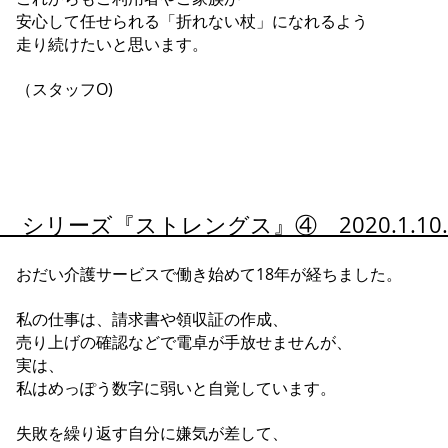
安心して任せられる「折れない杖」になれるよう
走り続けたいと思います。
（スタッフO)
シリーズ『
ストレングス』④ 2020.1.1
おだい介護サービスで働き始めて18年が経ちました。
私の仕事は、請求書や領収証の作成、
売り上げの確認などで電卓が手放せませんが、
実は、
私はめっぽう数字に弱いと自覚しています。
失敗を繰り返す自分に嫌気が差して、