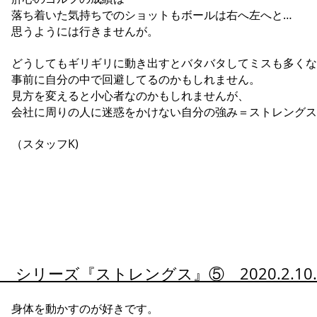
落ち着いた気持ちでのショットもボールは右へ左へと…
思うようには行きませんが。
どうしてもギリギリに動き出すとバタバタしてミスも多くな
事前に自分の中で回避してるのかもしれません。
見方を変えると小心者なのかもしれませんが、
会社に周りの人に迷惑をかけない自分の強み＝ストレングス
（スタッフK)
シリーズ『
ストレングス』⑤ 2020.2.1
身体を動かすのが好きです。