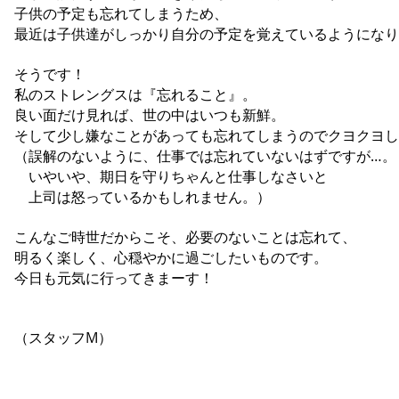
子供の予定も忘れてしまうため、
最近は子供達がしっかり自分の予定を覚えているようになり
そうです！
私のストレングスは『忘れること』。
良い面だけ見れば、世の中はいつも新鮮。
そして少し嫌なことがあっても忘れてしまうのでクヨクヨし
（誤解のないように、仕事では忘れていないはずですが…。
いやいや、期日を守りちゃんと仕事しなさいと
上司は怒っているかもしれません。）
こんなご時世だからこそ、必要のないことは忘れて、
明るく楽しく、心穏やかに過ごしたいものです。
今日も元気に行ってきまーす！
（スタッフM）