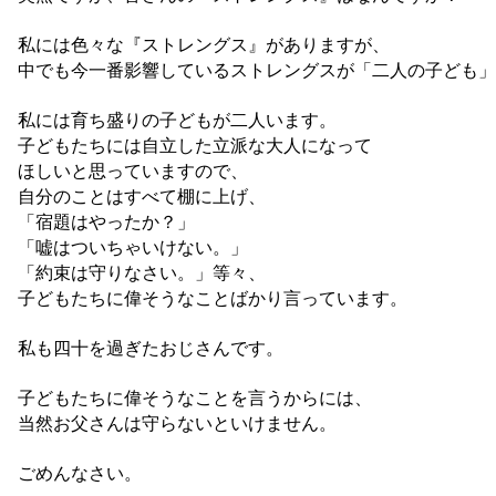
私には色々な『ストレングス』がありますが、
中でも今一番影響しているストレングスが「二人の子ども」
私には育ち盛りの子どもが二人います。
子どもたちには自立した立派な大人になって
ほしいと思っていますので、
自分のことはすべて棚に上げ、
「宿題はやったか？」
「嘘はついちゃいけない。」
「約束は守りなさい。」等々、
子どもたちに偉そうなことばかり言っています。
私も四十を過ぎたおじさんです。
子どもたちに偉そうなことを言うからには、
当然お父さんは守らないといけません。
ごめんなさい。