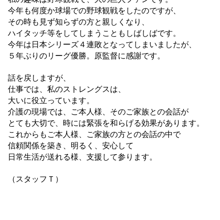
今年も何度か球場での野球観戦をしたのですが、
その時も見ず知らずの方と親しくなり、
ハイタッチ等をしてしまうこともしばしばです。
今年は日本シリーズ４連敗となってしまいましたが、
５年ぶりのリーグ優勝。原監督に感謝です。
話を戻しますが、
仕事では、私のストレングスは、
大いに役立っています。
介護の現場では、ご本人様、そのご家族との会話が
とても大切で、時には緊張を和らげる効果があります。
これからもご本人様、ご家族の方との会話の中で
信頼関係を築き、明るく、安心して
日常生活が送れる様、支援して参ります。
（スタッフＴ）