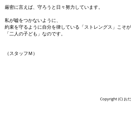
厳密に言えば、守ろうと日々努力しています。
私が嘘をつかないように、
約束を守るように自分を律している「ストレングス」こそが
「二人の子ども」なのです。
​ （スタッフＭ）​
Copyright (C) 