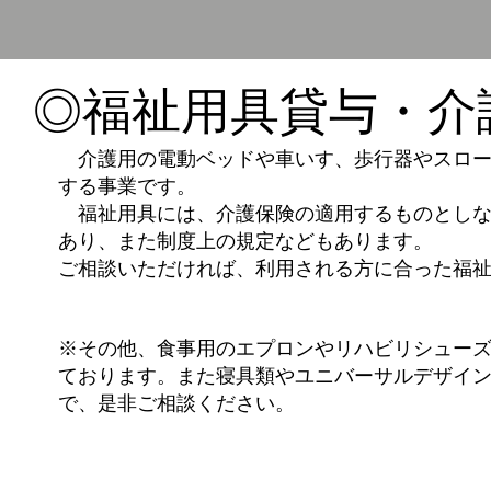
​◎福祉用具貸与・
介護用の電動ベッドや車いす、歩行器やスロー
する事業です。
福祉用具には、介護保険の適用するものとしな
あり、また制度上の規定などもあります。
ご相談いただければ、利用される方に合った福
※その他、食事用のエプロンやリハビリシュー
ております。また寝具類やユニバーサルデザイ
で、是非ご相談ください。