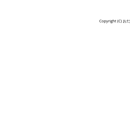
Copyright (C) 